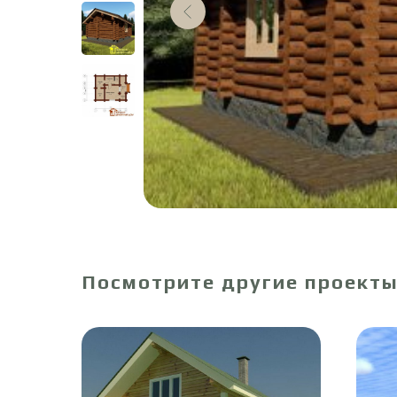
Посмотрите другие проект