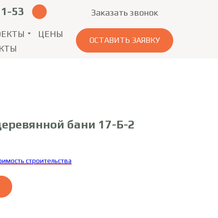
11-53
Заказать звонок
ОЕКТЫ
ЦЕНЫ
ОСТАВИТЬ ЗАЯВКУ
КТЫ
деревянной бани 17-Б-2
тоимость строительства