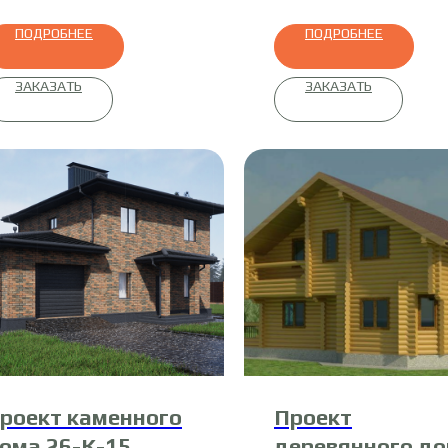
ПОДРОБНЕЕ
ПОДРОБНЕЕ
ЗАКАЗАТЬ
ЗАКАЗАТЬ
роект каменного
Проект
ома 26-К-15
деревянного д