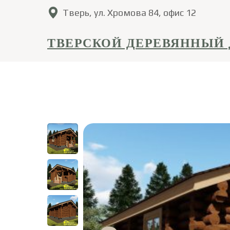
Тверь, ул. Хромова 84, офис 12
ТВЕРСКОЙ ДЕРЕВЯННЫЙ