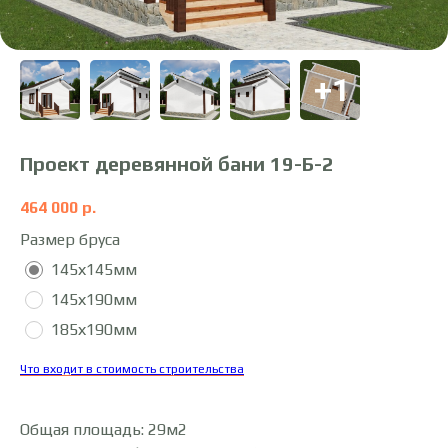
Проект деревянной бани 19-Б-2
464 000
р.
Размер бруса
145х145мм
145х190мм
185х190мм
Что входит в стоимость строительства
Общая площадь: 29м2