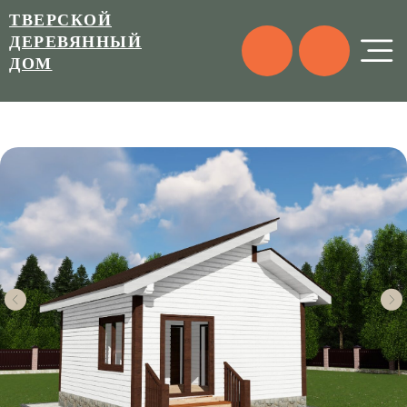
ТВЕРСКОЙ
ДЕРЕВЯННЫЙ
ДОМ