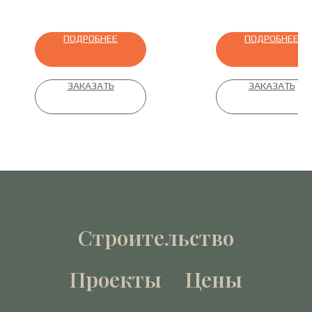
ПОДРОБНЕЕ
ПОДРОБНЕЕ
ЗАКАЗАТЬ
ЗАКАЗАТЬ
Строительство
Проекты
Цены