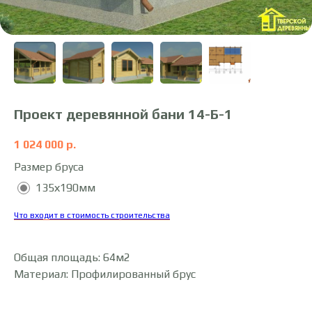
Проект деревянной бани 14-Б-1
1 024 000
р.
Размер бруса
135х190мм
Что входит в стоимость строительства
Общая площадь: 64м2
Материал: Профилированный брус