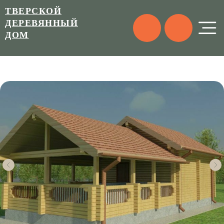
ТВЕРСКОЙ
ДЕРЕВЯННЫЙ
ДОМ