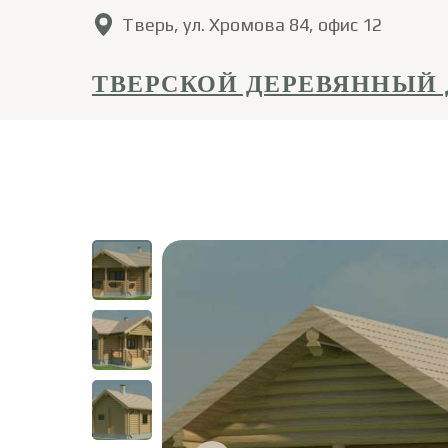
Тверь, ул. Хромова 84, офис 12
ТВЕРСКОЙ ДЕРЕВЯННЫЙ