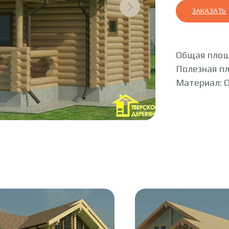
ЗАКАЗАТЬ
Общая площ
Полезная п
Материал: 