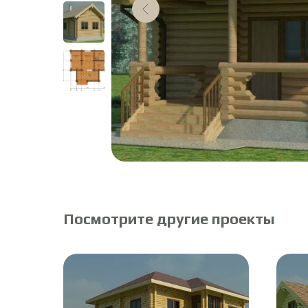
Посмотрите другие проекты