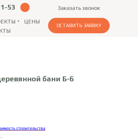
11-53
Заказать звонок
ОЕКТЫ
ЦЕНЫ
ОСТАВИТЬ ЗАЯВКУ
КТЫ
деревянной бани Б-6
тоимость строительства