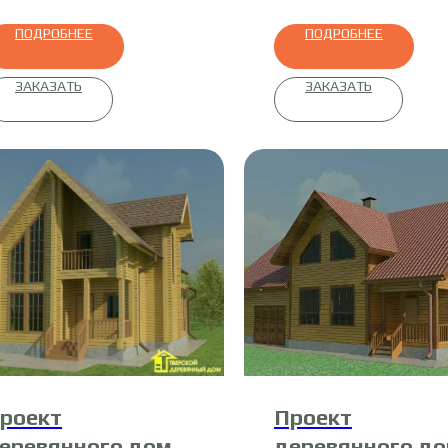
ПОДРОБНЕЕ
ПОДРОБНЕЕ
ЗАКАЗАТЬ
ЗАКАЗАТЬ
роект
Проект
еревянного дома
деревянного д