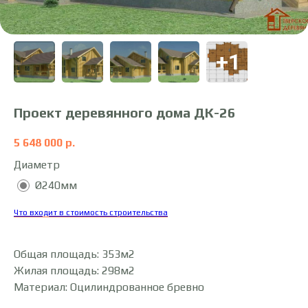
Проект деревянного дома ДК-26
5 648 000
р.
Диаметр
Ø240мм
Что входит в стоимость строительства
Общая площадь: 353м2
Жилая площадь: 298м2
Материал: Оцилиндрованное бревно