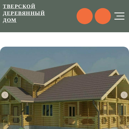
ТВЕРСКОЙ
ДЕРЕВЯННЫЙ
ДОМ