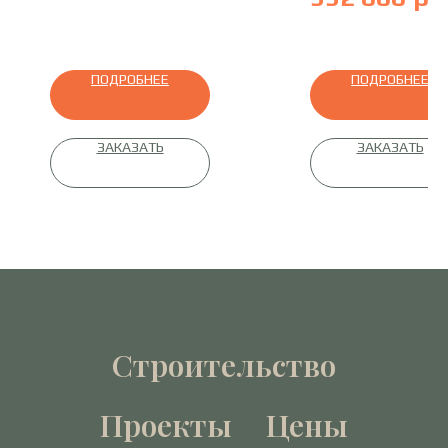
профилированный брус
135х190мм
ПОДРОБНЕЕ
ПОДРОБНЕЕ
ЗАКАЗАТЬ
ЗАКАЗАТЬ
Строительство
Проекты
Цены