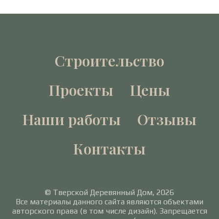
Строительство
Проекты
Цены
Наши работы
Отзывы
Контакты
© Тверской Деревянный Дом, 2026
Все материалы данного сайта являются объектами
авторского права (в том числе дизайн). Запрещается