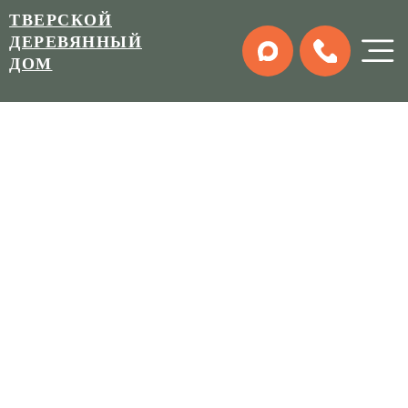
ТВЕРСКОЙ
ДЕРЕВЯННЫЙ
ДОМ