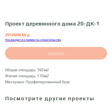
Проект деревянного дома 20-ДК-1
2912000,00
р.
Что входит в стоимость строительства
ЗАКАЗАТЬ
Общая площадь: 182м2
Жилая площадь: 170м2
Материал: Профилированный брус
Посмотрите другие проекты