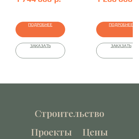
профилированный брус
ПОДРОБНЕЕ
ПОДРОБНЕЕ
ЗАКАЗАТЬ
ЗАКАЗАТЬ
Строительство
Проекты
Цены