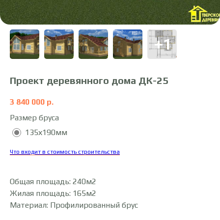
Проект деревянного дома ДК-25
3 840 000
р.
Размер бруса
135х190мм
Что входит в стоимость строительства
Общая площадь: 240м2
Жилая площадь: 165м2
Материал: Профилированный брус