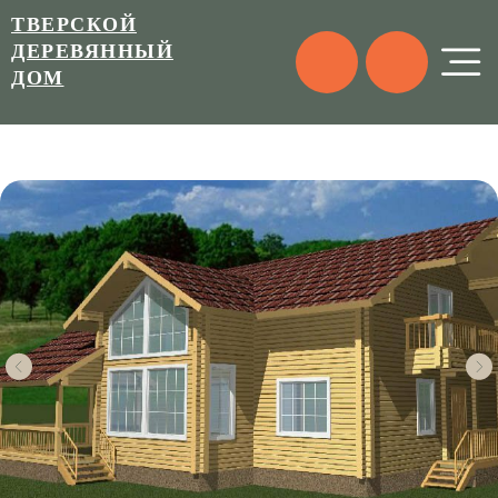
ТВЕРСКОЙ
ДЕРЕВЯННЫЙ
ДОМ