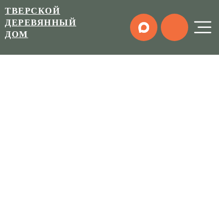
ТВЕРСКОЙ
ДЕРЕВЯННЫЙ
ДОМ