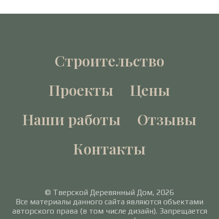
Строительство
Проекты
Цены
Наши работы
Отзывы
Контакты
© Тверской Деревянный Дом, 2026
Все материалы данного сайта являются объектами
авторского права (в том числе дизайн). Запрещается