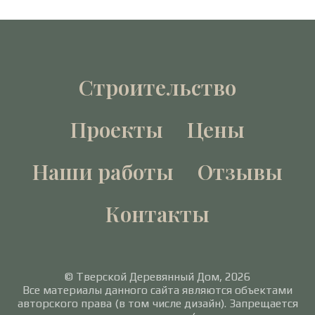
Строительство
Проекты
Цены
Наши работы
Отзывы
Контакты
© Тверской Деревянный Дом, 2026
Все материалы данного сайта являются объектами
авторского права (в том числе дизайн). Запрещается