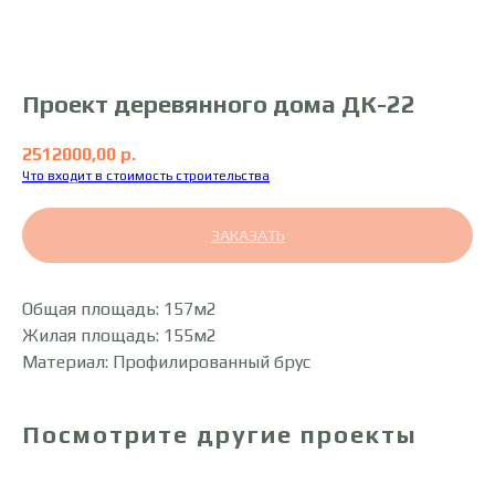
Проект деревянного дома ДК-22
2512000,00
р.
Что входит в стоимость строительства
ЗАКАЗАТЬ
Общая площадь: 157м2
Жилая площадь: 155м2
Материал: Профилированный брус
Посмотрите другие проекты