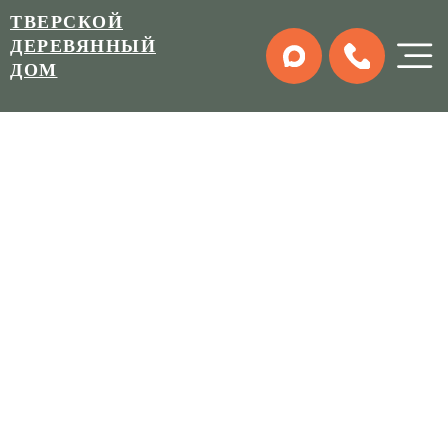
ТВЕРСКОЙ
ДЕРЕВЯННЫЙ
ДОМ