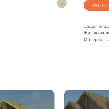
ЗАКАЗАТЬ
Общая площ
Жилая площ
Материал: 