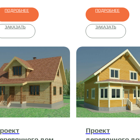
ПОДРОБНЕЕ
ПОДРОБНЕЕ
ЗАКАЗАТЬ
ЗАКАЗАТЬ
роект
Проект
еревянного дома
деревянного д