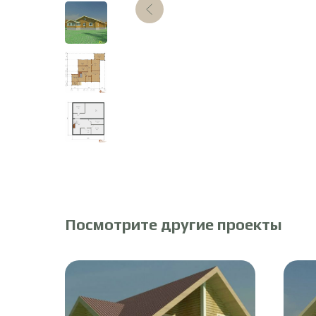
Посмотрите другие проекты