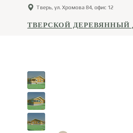
Тверь, ул. Хромова 84, офис 12
ТВЕРСКОЙ ДЕРЕВЯННЫЙ