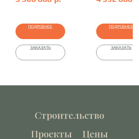
профилированный брус
профилированный брус
ПОДРОБНЕЕ
ПОДРОБНЕЕ
ЗАКАЗАТЬ
ЗАКАЗАТЬ
Строительство
Проекты
Цены