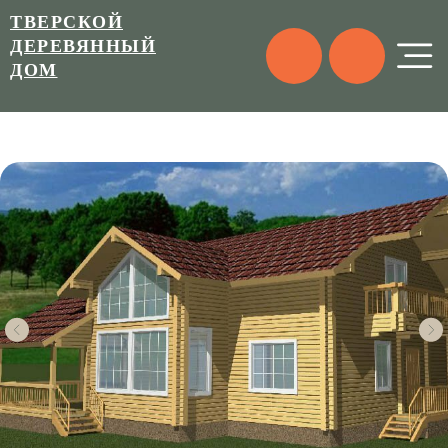
ТВЕРСКОЙ
ДЕРЕВЯННЫЙ
ДОМ