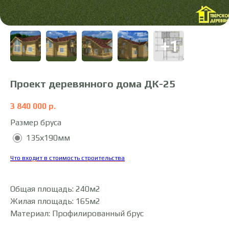
Проект деревянного дома ДК-25
3 840 000
р.
Размер бруса
135х190мм
Что входит в стоимость строительства
Общая площадь: 240м2
Жилая площадь: 165м2
Материал: Профилированный брус