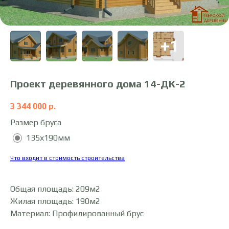
Проект деревянного дома 14-ДК-2
3 344 000
р.
Размер бруса
135х190мм
Что входит в стоимость строительства
Общая площадь: 209м2
Жилая площадь: 190м2
Материал: Профилированный брус