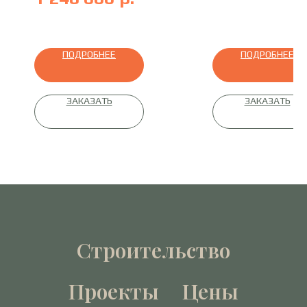
профилированный брус
ПОДРОБНЕЕ
ПОДРОБНЕЕ
ЗАКАЗАТЬ
ЗАКАЗАТЬ
Строительство
Проекты
Цены