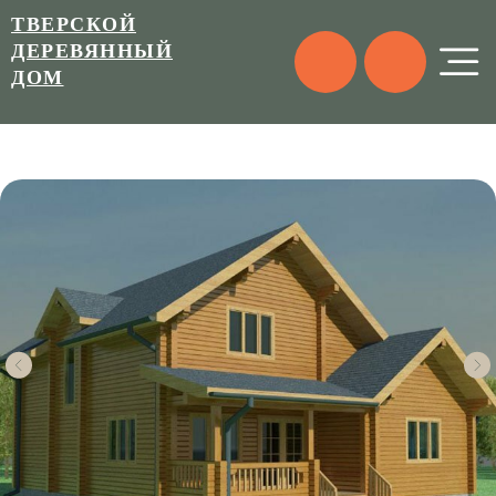
ТВЕРСКОЙ
ДЕРЕВЯННЫЙ
ДОМ