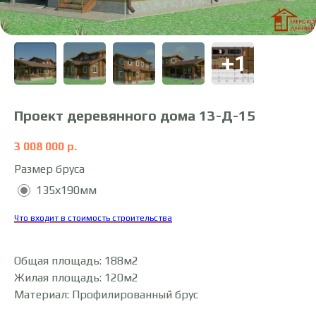
Проект деревянного дома 13-Д-15
3 008 000
р.
Размер бруса
135х190мм
Что входит в стоимость строительства
Общая площадь: 188м2
Жилая площадь: 120м2
Материал: Профилированный брус