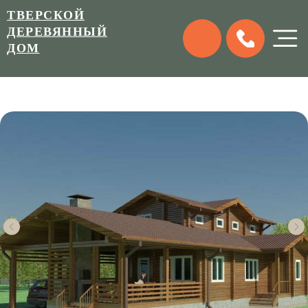
ТВЕРСКОЙ
ДЕРЕВЯННЫЙ
ДОМ