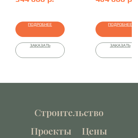
бревно под рубанок
ПОДРОБНЕЕ
ПОДРОБНЕЕ
ЗАКАЗАТЬ
ЗАКАЗАТЬ
Строительство
Проекты
Цены