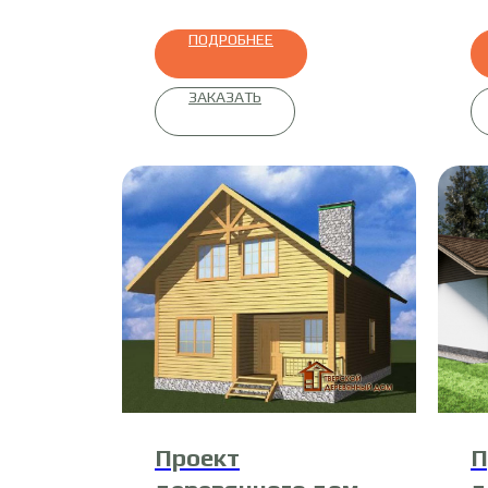
ПОДРОБНЕЕ
ЗАКАЗАТЬ
Проект
П