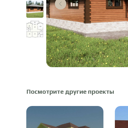
Посмотрите другие проекты