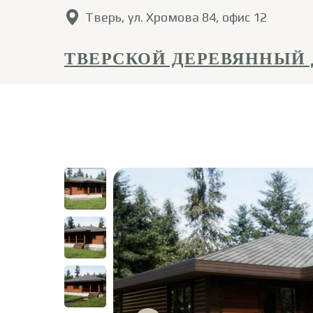
Тверь, ул. Хромова 84, офис 12
ТВЕРСКОЙ ДЕРЕВЯННЫЙ