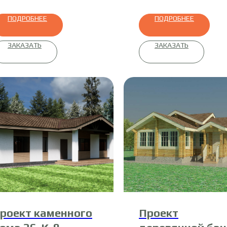
ПОДРОБНЕЕ
ПОДРОБНЕЕ
ЗАКАЗАТЬ
ЗАКАЗАТЬ
роект каменного
Проект