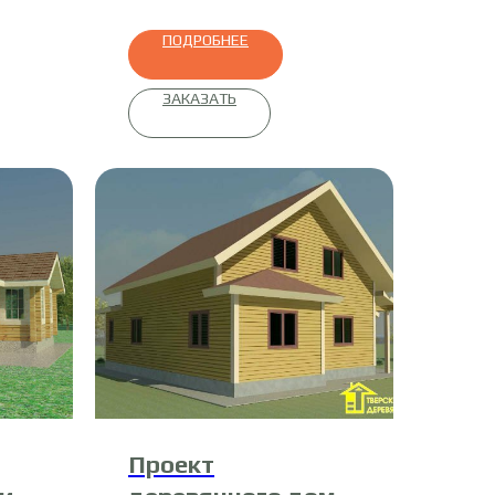
ПОДРОБНЕЕ
ЗАКАЗАТЬ
Проект