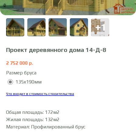
Проект деревянного дома 14-Д-8
2 752 000
р.
Размер бруса
135х190мм
Что входит в стоимость строительства
Общая площадь: 172м2
Жилая площадь: 132м2
Материал: Профилированный брус