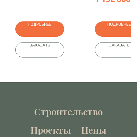
профилированный брус
профилированный брус
ПОДРОБНЕЕ
ПОДРОБНЕЕ
ЗАКАЗАТЬ
ЗАКАЗАТЬ
Строительство
Проекты
Цены