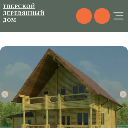
ТВЕРСКОЙ
ДЕРЕВЯННЫЙ
ДОМ