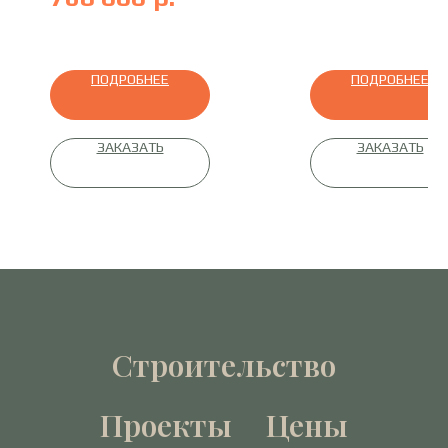
ПОДРОБНЕЕ
ПОДРОБНЕЕ
ЗАКАЗАТЬ
ЗАКАЗАТЬ
Строительство
Проекты
Цены