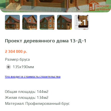
Проект деревянного дома 13-Д-1
2 304 000
р.
Размер бруса
135х190мм
Что входит в стоимость строительства
Общая площадь: 144м2
Жилая площадь: 134м2
Материал: Профилированный брус