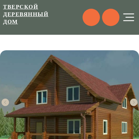
ТВЕРСКОЙ
ДЕРЕВЯННЫЙ
ДОМ