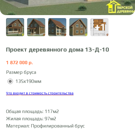
Проект деревянного дома 13-Д-10
1 872 000
р.
Размер бруса
135х190мм
Что входит в стоимость строительства
Общая площадь: 117м2
Жилая площадь: 97м2
Материал: Профилированный брус