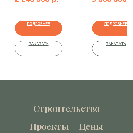
профилированный брус
оцилиндрованное брев
ПОДРОБНЕЕ
ПОДРОБНЕЕ
ЗАКАЗАТЬ
ЗАКАЗАТЬ
Строительство
Проекты
Цены