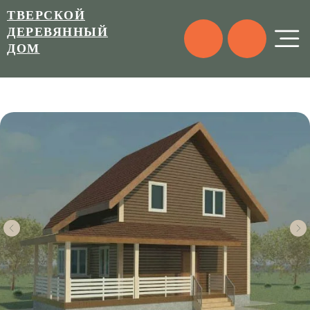
ТВЕРСКОЙ
ДЕРЕВЯННЫЙ
ДОМ