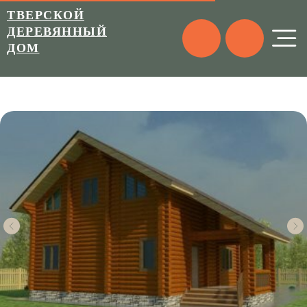
ТВЕРСКОЙ
ДЕРЕВЯННЫЙ
ДОМ