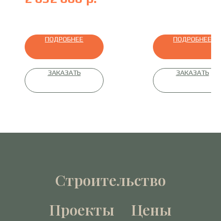
профилированный брус
м2
ПОДРОБНЕЕ
ПОДРОБНЕЕ
ЗАКАЗАТЬ
ЗАКАЗАТЬ
Строительство
Проекты
Цены