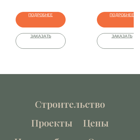
ПОДРОБНЕЕ
ПОДРОБНЕЕ
ЗАКАЗАТЬ
ЗАКАЗАТЬ
Строительство
Проекты
Цены