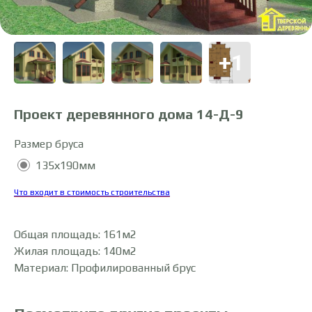
Проект деревянного дома 14-Д-9
Размер бруса
135х190мм
Что входит в стоимость строительства
Общая площадь: 161м2
Жилая площадь: 140м2
Материал: Профилированный брус