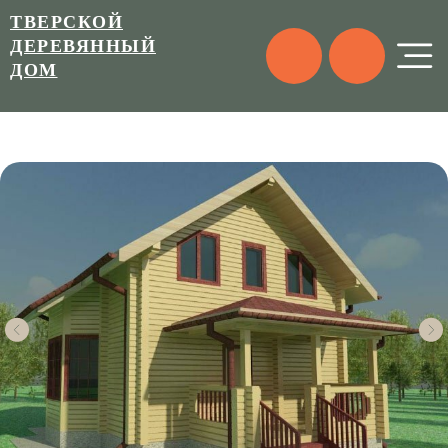
ТВЕРСКОЙ
ДЕРЕВЯННЫЙ
ДОМ