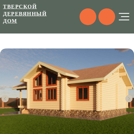
ТВЕРСКОЙ
ДЕРЕВЯННЫЙ
ДОМ