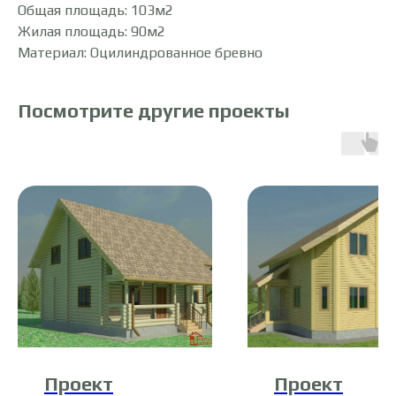
Общая площадь: 103м2
Жилая площадь: 90м2
Материал: Оцилиндрованное бревно
Посмотрите другие проекты
Проект
Проект