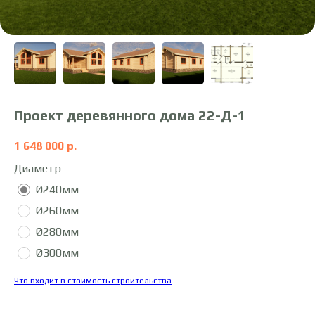
Проект деревянного дома 22-Д-1
1 648 000
р.
Диаметр
Ø240мм
Ø260мм
Ø280мм
Ø300мм
Что входит в стоимость строительства