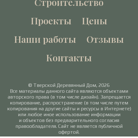
Строительство
Проекты
Цены
Наши работы
Отзывы
Контакты
© Тверской Деревянный Дом, 2026
Все материалы данного сайта являются объектами
авторского права (в том числе дизайн). Запрещается
копирование, распространение (в том числе путем
копирования на другие сайты и ресурсы в Интернете)
или любое иное использование информации
и объектов без предварительного согласия
правообладателя. Сайт не является публичной
офертой.