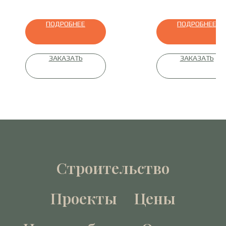
ПОДРОБНЕЕ
ПОДРОБНЕЕ
ЗАКАЗАТЬ
ЗАКАЗАТЬ
Строительство
Проекты
Цены