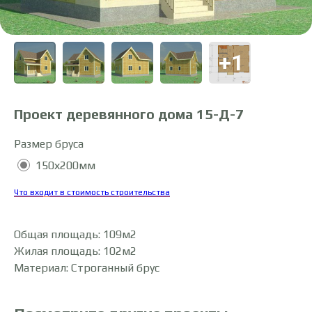
Проект деревянного дома 15-Д-7
Размер бруса
150х200мм
Что входит в стоимость строительства
Общая площадь: 109м2
Жилая площадь: 102м2
Материал: Строганный брус