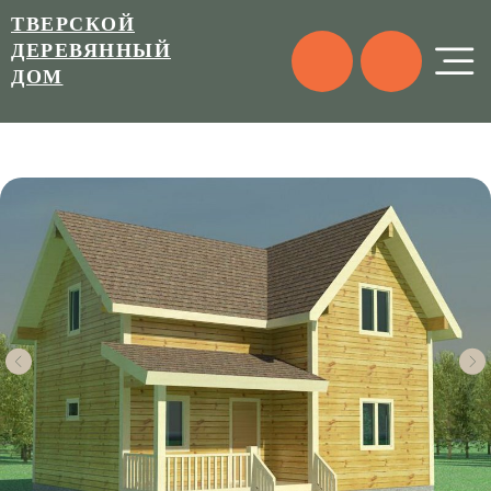
ТВЕРСКОЙ
ДЕРЕВЯННЫЙ
ДОМ