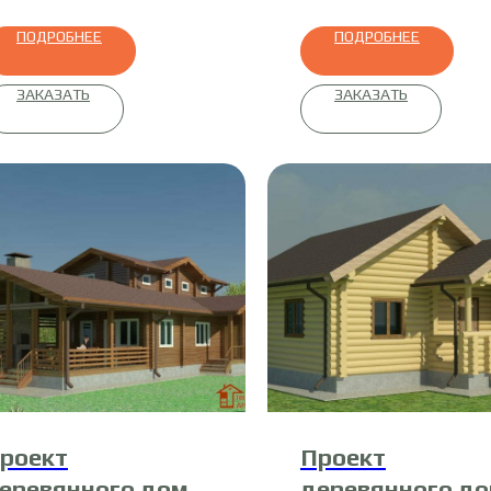
ПОДРОБНЕЕ
ПОДРОБНЕЕ
ЗАКАЗАТЬ
ЗАКАЗАТЬ
роект
Проект
еревянного дома
деревянного д