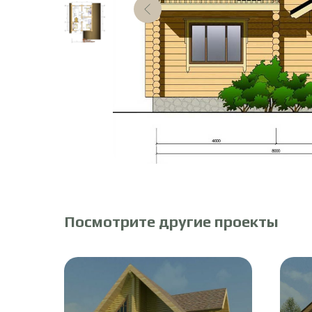
Посмотрите другие проекты