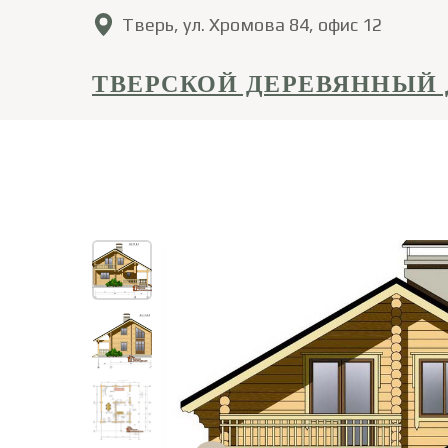
Тверь, ул. Хромова 84, офис 12
ТВЕРСКОЙ ДЕРЕВЯННЫЙ