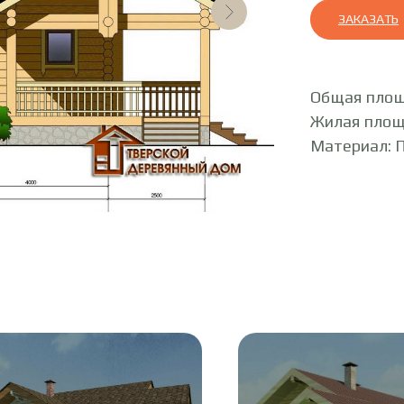
ЗАКАЗАТЬ
Общая площ
Жилая площ
Материал: 