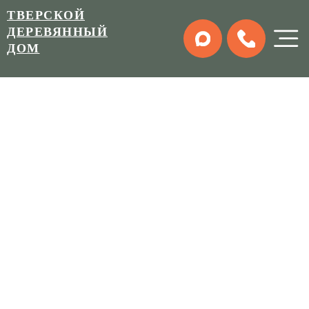
ТВЕРСКОЙ
ДЕРЕВЯННЫЙ
ДОМ