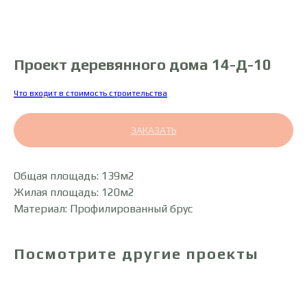
Проект деревянного дома 14-Д-10
Что входит в стоимость строительства
ЗАКАЗАТЬ
Общая площадь: 139м2
Жилая площадь: 120м2
Материал: Профилированный брус
Посмотрите другие проекты