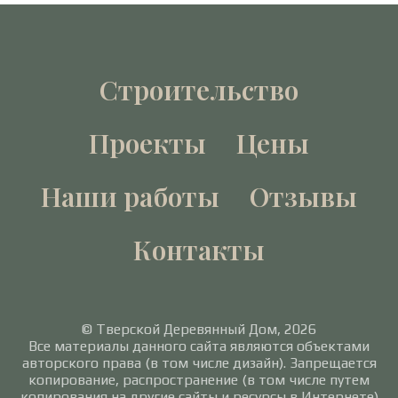
Строительство
Проекты
Цены
Наши работы
Отзывы
Контакты
© Тверской Деревянный Дом, 2026
Все материалы данного сайта являются объектами
авторского права (в том числе дизайн). Запрещается
копирование, распространение (в том числе путем
копирования на другие сайты и ресурсы в Интернете)