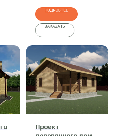
ПОДРОБНЕЕ
ЗАКАЗАТЬ
го
Проект
деревянного дома