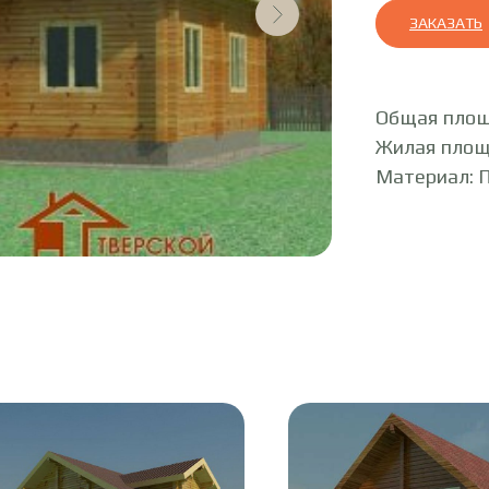
ЗАКАЗАТЬ
Общая площ
Жилая площ
Материал: 