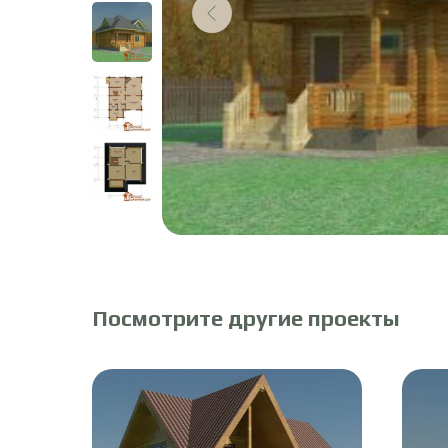
Посмотрите другие проекты