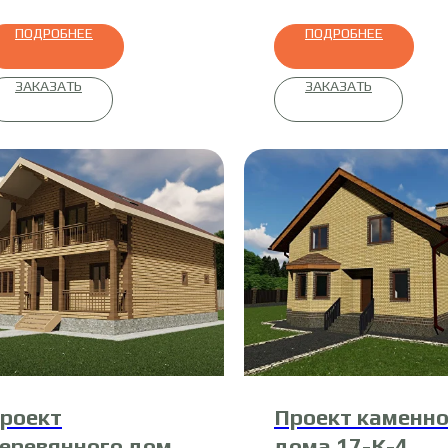
ПОДРОБНЕЕ
ПОДРОБНЕЕ
ЗАКАЗАТЬ
ЗАКАЗАТЬ
роект
Проект каменно
еревянного дома
дома 17-К-4