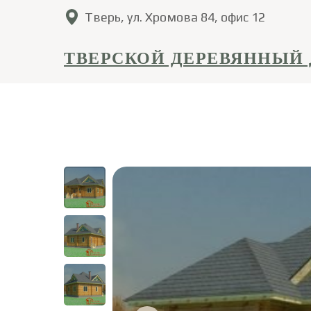
Тверь, ул. Хромова 84, офис 12
ТВЕРСКОЙ ДЕРЕВЯННЫЙ