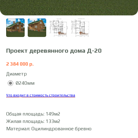
Проект деревянного дома Д-20
2 384 000
р.
Диаметр
Ø240мм
Что входит в стоимость строительства
Общая площадь: 149м2
Жилая площадь: 133м2
Материал: Оцилиндрованное бревно