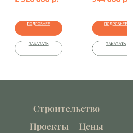
оцилиндрованное бревно
профилированный брус
ПОДРОБНЕЕ
ПОДРОБНЕЕ
ЗАКАЗАТЬ
ЗАКАЗАТЬ
Строительство
Проекты
Цены