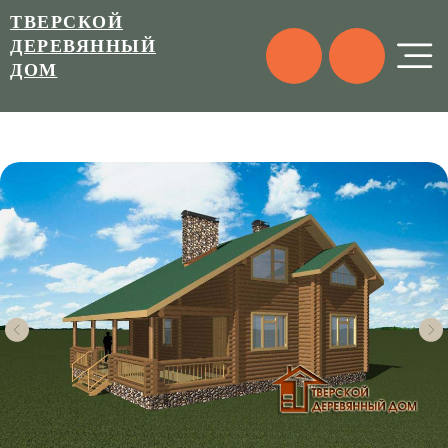
ТВЕРСКОЙ
ДЕРЕВЯННЫЙ
ДОМ