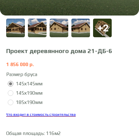
Проект деревянного дома 21-ДБ-6
1 856 000
р.
Размер бруса
145х145мм
145х190мм
185х190мм
Что входит в стоимость строительства
Общая площадь: 116м2