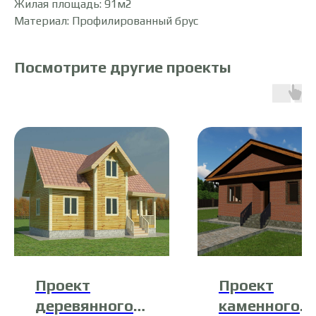
Жилая площадь: 91м2
Материал: Профилированный брус
Посмотрите другие проекты
Проект
Проект
деревянного
каменного