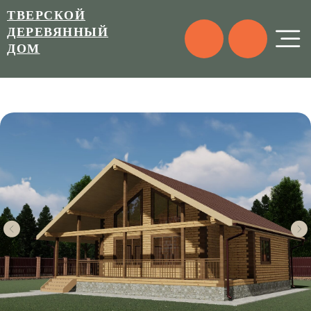
ТВЕРСКОЙ
ДЕРЕВЯННЫЙ
ДОМ