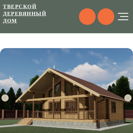
ТВЕРСКОЙ
ДЕРЕВЯННЫЙ
ДОМ