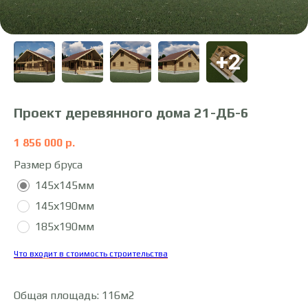
Проект деревянного дома 21-ДБ-6
1 856 000
р.
Размер бруса
145х145мм
145х190мм
185х190мм
Что входит в стоимость строительства
Общая площадь: 116м2