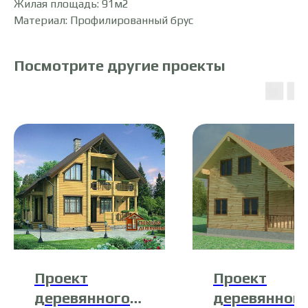
Жилая площадь: 91м2
Материал: Профилированный брус
Посмотрите другие проекты
Проект
Проект
деревянного
деревянног