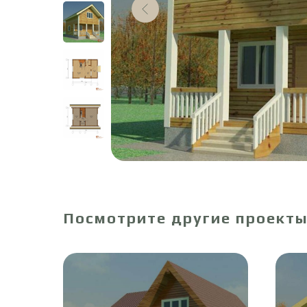
Посмотрите другие проект