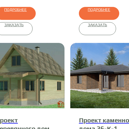
ПОДРОБНЕЕ
ПОДРОБНЕЕ
ЗАКАЗАТЬ
ЗАКАЗАТЬ
роект
Проект каменно
еревянного дома
дома 26-К-1