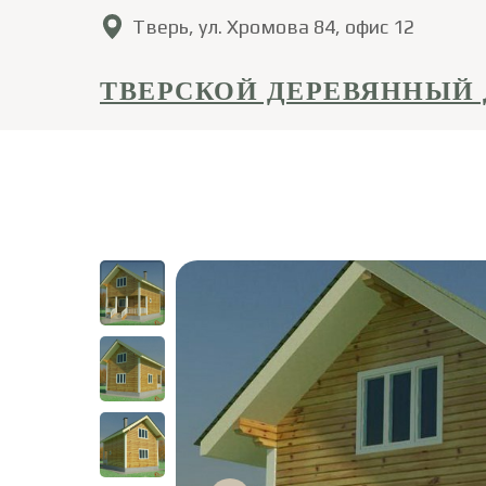
Тверь, ул. Хромова 84, офис 12
ТВЕРСКОЙ ДЕРЕВЯННЫЙ