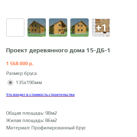
Проект деревянного дома 15-ДБ-1
1 568 000
р.
Размер бруса
135х190мм
Что входит в стоимость строительства
Общая площадь: 98м2
Жилая площадь: 86м2
Материал: Профилированный брус