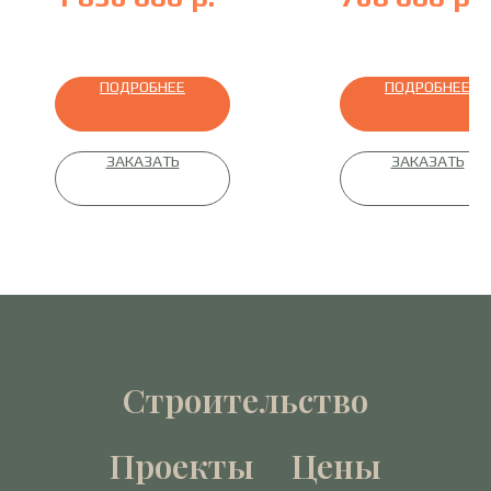
профилированный брус
ПОДРОБНЕЕ
ПОДРОБНЕЕ
ЗАКАЗАТЬ
ЗАКАЗАТЬ
Строительство
Проекты
Цены