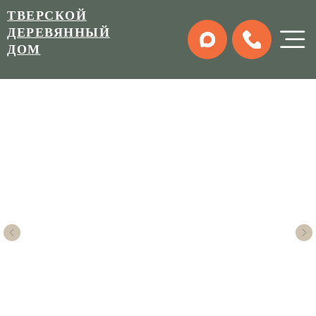
ТВЕРСКОЙ
ДЕРЕВЯННЫЙ
ДОМ