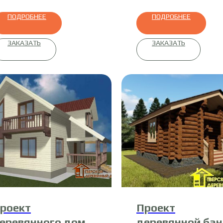
ПОДРОБНЕЕ
ПОДРОБНЕЕ
ЗАКАЗАТЬ
ЗАКАЗАТЬ
роект
Проект
еревянного дома
деревянной бан