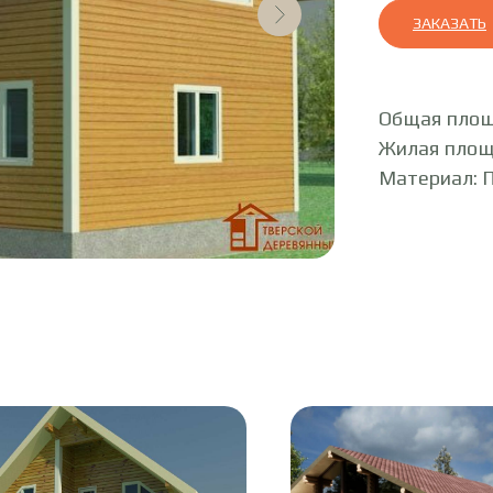
ЗАКАЗАТЬ
Общая площ
Жилая площ
Материал: 