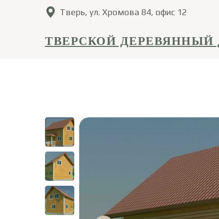
Тверь, ул. Хромова 84, офис 12
ТВЕРСКОЙ ДЕРЕВЯННЫЙ