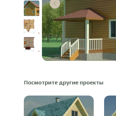
Посмотрите другие проекты