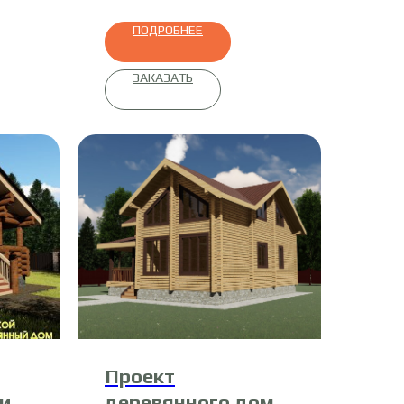
ПОДРОБНЕЕ
ЗАКАЗАТЬ
Проект
и
деревянного дома