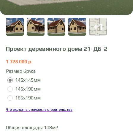
Проект деревянного дома 21-ДБ-2
1 728 000
р.
Размер бруса
145х145мм
145х190мм
185х190мм
Что входит в стоимость строительства
Общая площадь: 108м2