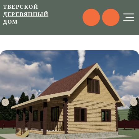
ТВЕРСКОЙ
ДЕРЕВЯННЫЙ
ДОМ