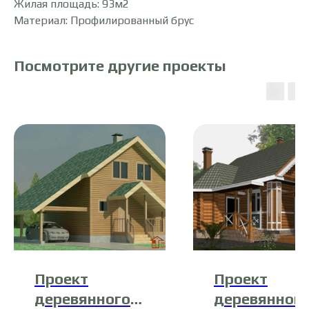
Жилая площадь: 93м2
Материал: Профилированный брус
Посмотрите другие проекты
Проект
Проект
деревянного
деревянног